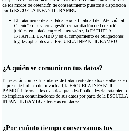
de los modos de obtención de consentimiento puestos a disposición
por la ESCUELA INFANTIL BAMBÚ.
El tratamiento de sus datos para la finalidad de “Atención al
Cliente” se basa en la gestión y tramitación de la relación
jurídica entablada entre el interesado y la ESCUELA
INFANTIL BAMBÚ y en el cumplimiento de obligaciones
legales aplicables a la ESCUELA INFANTIL BAMBÚ.
¿A quién se comunican tus datos?
En relación con las finalidades de tratamiento de datos detalladas en
la presente Política de privacidad, la ESCUELA INFANTIL
BAMBÚ informa a los usuarios que tales finalidades de tratamiento
no implican comunicaciones de sus datos por parte de la ESCUELA
INFANTIL BAMBÚ a terceras entidades.
¿Por cuánto tiempo conservamos tus