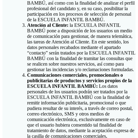
BAMBÚ, así como con la finalidad de analizar el perfil
profesional del candidato y, en su caso, posibilitar la
participación en los procesos de selección de personal
de la ESCUELA INFANTIL BAMBÚ.
Atención al Cliente:
la ESCUELA INFANTIL
BAMBÚ pone a disposición de los usuarios un medio
de comunicación para gestionar, de manera telemática,
las tareas de Atención al Cliente. En este sentido, los
datos personales recabados mediante el apartado
“contacto” serán tratados por la ESCUELA INFANTIL
BAMBÚ con la finalidad de tramitar las consultas que
se realicen sobre nuestros servicios, así como para
gestionar las incidencias y/o reclamaciones formuladas.
Comunicaciones comerciales, promocionales o
publicitarias de productos y servicios propios de la
ESCUELA INFANTIL BAMBÚ:
Los datos
personales de los usuarios podrán ser tratados por la
ESCUELA INFANTIL BAMBÚ con la finalidad de
remitir información publicitaria, promocional o que
pudiera resultar de su interés, a través de correo postal,
correo electrónico, SMS y otros medios de
comunicación electrónica, exclusivamente en caso de
que el usuario hubiera consentido tal finalidad de
tratamiento de datos, mediante la aceptación expresa de
la casilla de comunicaciones comerciales,