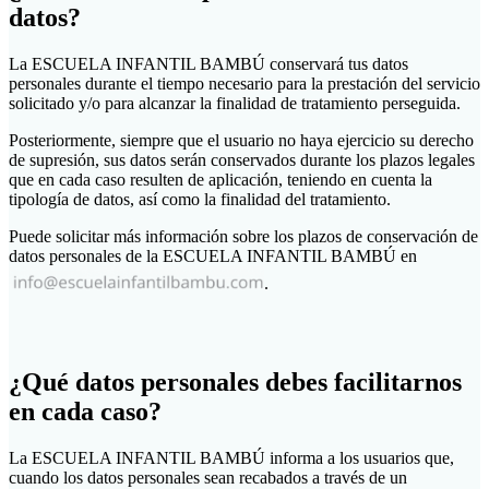
datos?
La ESCUELA INFANTIL BAMBÚ conservará tus datos
personales durante el tiempo necesario para la prestación del servicio
solicitado y/o para alcanzar la finalidad de tratamiento perseguida.
Posteriormente, siempre que el usuario no haya ejercicio su derecho
de supresión, sus datos serán conservados durante los plazos legales
que en cada caso resulten de aplicación, teniendo en cuenta la
tipología de datos, así como la finalidad del tratamiento.
Puede solicitar más información sobre los plazos de conservación de
datos personales de la ESCUELA INFANTIL BAMBÚ en
.
¿Qué datos personales debes facilitarnos
en cada caso?
La ESCUELA INFANTIL BAMBÚ informa a los usuarios que,
cuando los datos personales sean recabados a través de un