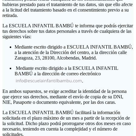
hubieras prestado para el tratamiento de tus datos, sin que ello afecte
a la licitud del tratamiento basado en el consentimiento previo a su
retirada.
La ESCUELA INFANTIL BAMBÚ te informa que podrás ejercitar
tus derechos sobre tus datos personales a través de cualquiera de las
siguientes vías:
Mediante escrito dirigido a ESCUELA INFANTIL BAMBÚ,
a la atención de la Dirección del centro, a la dirección calle
Zaragoza, 23, 28100, Alcobendas, Madrid.
Mediante escrito dirigido a la ESCUELA INFANTIL
BAMBÚ a la dirección de correo electrónico
.
En ambos supuestos, se exige acreditar la identidad de la persona
que ejerce sus derechos, mediante el envío de copia de su DNI,
NIE, Pasaporte o documento equivalente, por las dos caras.
La ESCUELA INFANTIL BAMBÚ facilitará la información
solicitada en el plazo máximo de un mes a partir de la recepción de
la solicitud. Dicho plazo podrá prorrogarse otros dos meses en caso
necesario, teniendo en cuenta la complejidad y el número de
solicitudes.