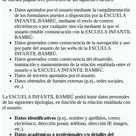
Datos aportados por el usuario mediante la cumplimentación
de los formularios puestos a disposición por la ESCUELA
INFANTIL BAMBÚ, mediante el envío de correos
electrónicos o por cualquier otra vía mediante la que el
usuario entable comunicación con la ESCUELA INFANTIL
BAMBÚ.
Datos generados como consecuencia de la navegación y uso
por parte del usuario de las webs de la ESCUELA
INFANTIL BAMBÚ.
Datos generados como consecuencia del desarrollo,
tramitación y mantenimiento de la relación entablada entre el
usuario y la ESCUELA INFANTIL BAMBÚ.
Datos de terceros aportados por el usuario.
Datos obtenidos de fuentes externas (p.ej., redes sociales,
etc.).
La ESCUELA INFANTIL BAMBÚ podrá tratar datos personales
de las siguientes tipologías, en función de la relación entablada con
el usuario:
Datos identificativos
(p.ej., nombre y apellidos, correo
electrónico, dirección postal, teléfono, dirección IP, imagen,
etc.).
Datos académicos o profesionales y/o detalles del