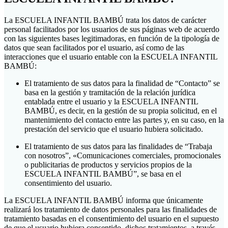
La ESCUELA INFANTIL BAMBÚ trata los datos de carácter
personal facilitados por los usuarios de sus páginas web de acuerdo
con las siguientes bases legitimadoras, en función de la tipología de
datos que sean facilitados por el usuario, así como de las
interacciones que el usuario entable con la ESCUELA INFANTIL
BAMBÚ:
El tratamiento de sus datos para la finalidad de “Contacto” se
basa en la gestión y tramitación de la relación jurídica
entablada entre el usuario y la ESCUELA INFANTIL
BAMBÚ, es decir, en la gestión de su propia solicitud, en el
mantenimiento del contacto entre las partes y, en su caso, en la
prestación del servicio que el usuario hubiera solicitado.
El tratamiento de sus datos para las finalidades de “Trabaja
con nosotros”, «Comunicaciones comerciales, promocionales
o publicitarias de productos y servicios propios de la
ESCUELA INFANTIL BAMBÚ”, se basa en el
consentimiento del usuario.
La ESCUELA INFANTIL BAMBÚ informa que únicamente
realizará los tratamiento de datos personales para las finalidades de
tratamiento basadas en el consentimiento del usuario en el supuesto
de que el usuario hubiera consentido dichos tratamientos, a través