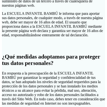
suministro de datos de un tercero a través de cualesquiera de
nuestras páginas web.
La ESCUELA INFANTIL BAMBÚ le informa que para aportar
sus datos personales, de cualquier modo, a través de nuestra página
web, debe ser mayor de 16 años de edad. El usuario que
proporciona datos a la ESCUELA INFANTIL BAMBÚ mediante
la presente página web declara y garantiza ser mayor de 16 años de
edad, responsabilizándose enteramente de tal declaración.
¿Qué medidas adoptamos para proteger
tus datos personales?
En respuesta a la preocupación de la ESCUELA INFANTIL
BAMBÚ por garantizar la seguridad y confidencialidad de tus
datos, se han adoptado los niveles de seguridad requeridos para la
protección de los datos personales y se han instalado los medios
técnicos a su alcance para evitar la pérdida, mal uso, alteración,
acceso no autorizado y robo de los datos personales facilitados a
través del Sitio Web. En todo caso, debes tener en consideración que
las medidas de seguridad en Internet no son inexpugnables.