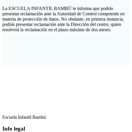
La ESCUELA INFANTIL BAMBÚ te informa que podrás
presentar reclamación ante la Autoridad de Control competente en
materia de protección de datos. No obstante, en primera instancia,
podrás presentar reclamación ante la Dirección del centro, quien
resolverá la reclamación en el plazo máximo de dos meses.
Escuela Infantil Bambú
Info legal