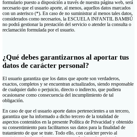
formulario puesto a disposición a través de nuestra página web, será
necesario que el usuario aporte, al menos, aquellos datos marcados
con un asterisco (*). En caso de no suministrar al menos tales datos,
considerados como necesarios, la ESCUELA INFANTIL BAMBÚ
no podrá gestionar la prestación del servicio o atender la consulta o
reclamación formulada por el usuario.
¿Qué debes garantizarnos al aportar tus
datos de carácter personal?
El usuario garantiza que los datos que aporte son verdaderos,
exactos, completos y se encuentran actualizados, siendo responsable
de cualquier daño o perjuicio, directo o indirecto, que pudiera
ocasionarse como consecuencia del incumplimiento de tal
obligación.
En caso de que el usuario aporte datos pertenecientes a un tercero,
garantiza que ha informado a dicho tercero de la totalidad de
aspectos contenidos en la presente Política de Privacidad y obtenido
su consentimiento para facilitarnos sus datos para la finalidad de
tratamiento de que se trate. Todo ello, con carácter previo al