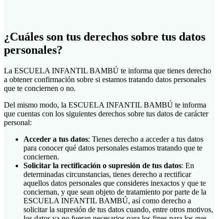
¿Cuáles son tus derechos sobre tus datos
personales?
La ESCUELA INFANTIL BAMBÚ te informa que tienes derecho
a obtener confirmación sobre si estamos tratando datos personales
que te conciernen o no.
Del mismo modo, la ESCUELA INFANTIL BAMBÚ te informa
que cuentas con los siguientes derechos sobre tus datos de carácter
personal:
Acceder a tus datos
: Tienes derecho a acceder a tus datos
para conocer qué datos personales estamos tratando que te
conciernen.
Solicitar la rectificación o supresión de tus datos
: En
determinadas circunstancias, tienes derecho a rectificar
aquellos datos personales que consideres inexactos y que te
conciernan, y que sean objeto de tratamiento por parte de la
ESCUELA INFANTIL BAMBÚ, así como derecho a
solicitar la supresión de tus datos cuando, entre otros motivos,
los datos ya no fueran necesarios para los fines para los que