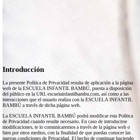
Introducción
La presente Política de Privacidad resulta de aplicación a la página
web de la ESCUELA INFANTIL BAMBÚ, puesta a disposición
del público en la URL escuelainfantilbambu.com, así como a las
interacciones que el usuario realiza con la ESCUELA INFANTIL
BAMBÚ a través de dicha página web.
La ESCUELA INFANTIL BAMBÚ podrá modificar esta Política
de Privacidad cuando resulte necesario. En caso de introducirse
modificaciones, te lo comunicaremos a través de la página web o
bien por otros medios, con la finalidad de que puedas conocer las
nuevas condiciones de Privacidad. El hecho de continuar haciendo