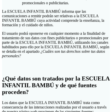
promocionales o publicitarias.
La ESCUELA INFANTIL BAMBÚ informa que las
comunicaciones a remitir podrán ser relativas a la ESCUELA
INFANTIL BAMBÚ cuya actividad comprende la enseñanza, la
formación y el cuidado de niños.
El usuario podrá oponerse en cualquier momento a la finalidad de
tratamiento de sus datos con fines publicitarios o promocionales por
parte de la ESCUELA INFANTIL BAMBÚ, utilizando los canales
habilitados para ello por la ESCUELA INFANTIL BAMBÚ, según
se detalla en el apartado
¿Cuáles son tus derechos sobre tus datos
personales?
¿Qué datos son tratados por la ESCUELA
INFANTIL BAMBÚ y de qué fuentes
proceden?
Los datos que la ESCUELA INFANTIL BAMBÚ trata como
consecuencia de las interacciones realizadas por el usuario a través
de nuestra página web provienen de las siguientes fuentes: