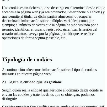
Una cookie es un fichero que se descarga en el terminal desde el que
accedes a la página web (ya sea ordenador, Smartphone o Tableta) y
que permite al titular de dicha página almacenar o recuperar
determinada información sobre múltiples variables, como por
ejemplo; el número de veces que la página ha sido visitada por el
usuario, identificar el usuario registrado, garantizar la sesión del
usuario mientras navega por la página, permitir que se realicen
operaciones de forma segura y estable, etc.
Tipología de cookies
A continuación ofrecemos información sobre el tipo de cookies
utilizadas en nuestra página web:
2.1. Según la entidad que las gestione
Según quien sea la entidad que gestione el dominio desde donde se
envían las cookies y trate los datos que se obtengan, podemos
distinguir:
Cookies propias
: Son aquéllas que se envían al equipo terminal del