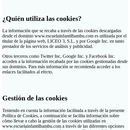
¿Quién utiliza las cookies?
La información que se recaba a través de las cookies descargadas
desde el dominio www.escuelainfantilbambu.com es utilizada por el
titular de la página web, LICEO 3, S.L. y por Google Inc. en tanto
prestador de los servicios de análisis y publicidad.
Otros terceros como Twitter Inc, Google Inc. y Facebook Inc.
acceden a la información recabada por las cookies gestionadas desde
sus dominios. Para más información se recomienda acceder a los
enlaces facilitados al efecto.
Gestión de las cookies
Teniendo en cuenta la información facilitada a través de la presente
Política de Cookies, a continuación se facilita información sobre
cómo llevar a cabo la gestión de las cookies utilizadas en
www.escuelainfantilbambu.com a través de las diferentes opciones