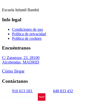
Escuela Infantil Bambú
Info legal
Condiciones de uso
Política de privacidad
Política de cookies
Encuéntranos
C/ Zaragoza, 23. 28100
Alcobendas, MADRID
Cómo llegar
Contáctanos
916 613 183
648 833 432
© Escuela Infantil Bambú