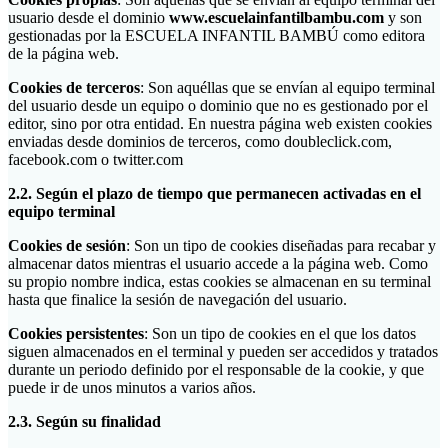
usuario desde el dominio
ww
w.escuelainfantilbambu.com
y son
gestionadas por la ESCUELA INFANTIL BAMBÚ como editora
de la página web.
Cookies de terceros
: Son aquéllas que se envían al equipo terminal
del usuario desde un equipo o dominio que no es gestionado por el
editor, sino por otra entidad. En nuestra página web existen cookies
enviadas desde dominios de terceros, como doubleclick.com,
facebook.com o twitter.com
2.2. Según el plazo de tiempo que permanecen activadas en el
equipo terminal
Cookies de sesión
: Son un tipo de cookies diseñadas para recabar y
almacenar datos mientras el usuario accede a la página web. Como
su propio nombre indica, estas cookies se almacenan en su terminal
hasta que finalice la sesión de navegación del usuario.
Cookies persistentes
: Son un tipo de cookies en el que los datos
siguen almacenados en el terminal y pueden ser accedidos y tratados
durante un periodo definido por el responsable de la cookie, y que
puede ir de unos minutos a varios años.
2.3. Según su finalidad