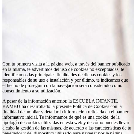
Con tu primera visita a la página web, a través del banner publicado
en la misma, te advertimos del uso de cookies no exceptuadas, te
identificamos las principales finalidades de dichas cookies y los
responsables de su uso e instalación y por último, te indicamos que
el hecho de proseguir con la navegación será considerado como
consentimiento a su utilización.
A pesar de la información anterior, la ESCUELA INFANTIL
BAMBÚ ha desarrollado la presente Política de Cookies con la
finalidad de ampliar y detallar la información reflejada en el banner
informativo inicial. Te informamos de qué es una cookie, de la
tipología de cookies utilizadas en esta web y de cómo puedes llevar
a cabo la gestión de las mismas, de acuerdo a las características de tu
navegador y del dispositivo utilizado para navegar por la página